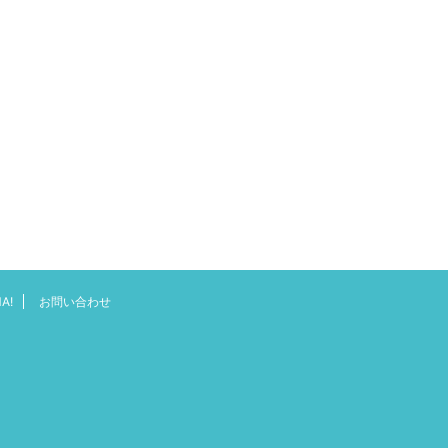
A!
お問い合わせ