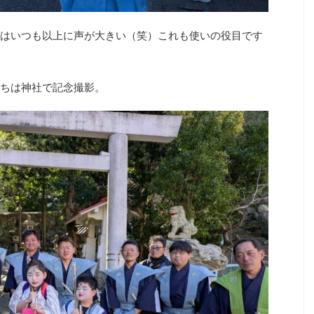
はいつも以上に声が大きい（笑）これも使いの役目です
ちは神社で記念撮影。