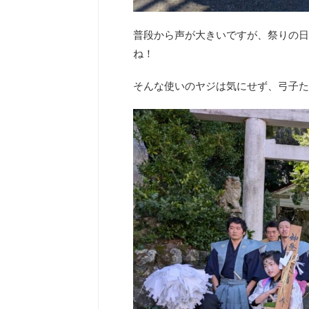
普段から声が大きいですが、祭りの日
ね！
そんな使いのヤジは気にせず、弓子た