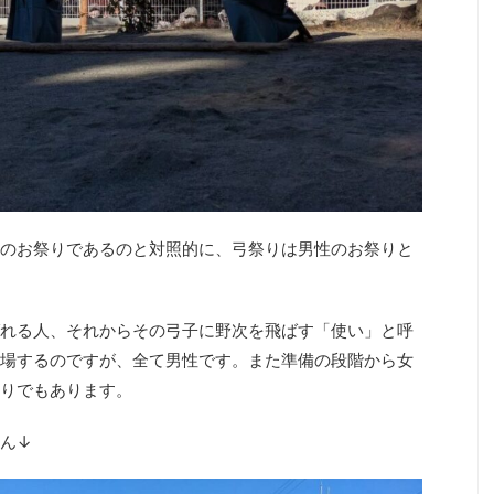
のお祭りであるのと対照的に、弓祭りは男性のお祭りと
れる人、それからその弓子に野次を飛ばす「使い」と呼
場するのですが、全て男性です。また準備の段階から女
りでもあります。
ん↓