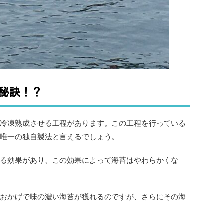
秘訣！？
冷凍熟成させる工程があります。この工程を行っている
唯一の独自製法と言えるでしょう。
る効果があり、この効果によって海苔はやわらかくな
おかげで味の濃い海苔が獲れるのですが、さらにその海