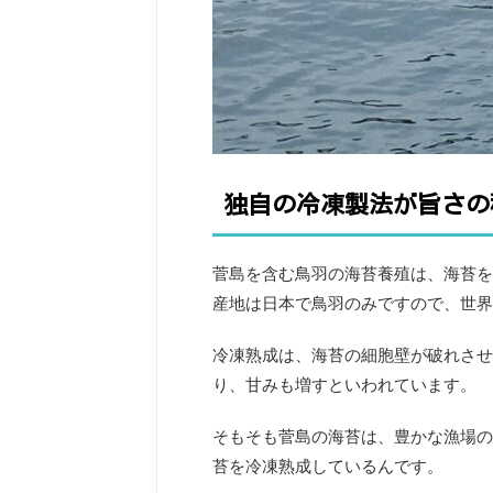
独自の冷凍製法が旨さの
菅島を含む鳥羽の海苔養殖は、海苔を
産地は日本で鳥羽のみですので、世界
冷凍熟成は、海苔の細胞壁が破れさせ
り、甘みも増すといわれています。
そもそも菅島の海苔は、豊かな漁場の
苔を冷凍熟成しているんです。