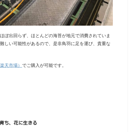
ほぼ出回らず、ほとんどの海苔が地元で消費されていま
難しい可能性があるので、是非鳥羽に足を運び、貴重な
楽天市場）
でご購入が可能です。
海に育ち、花に生きる