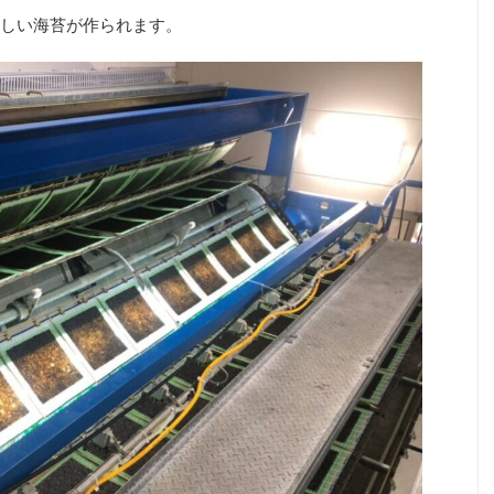
しい海苔が作られます。