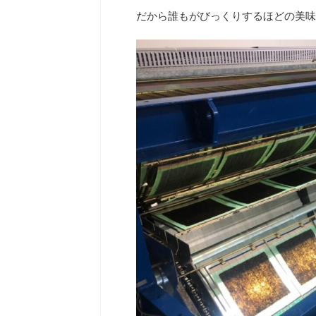
だから誰もがびっくりするほどの美味