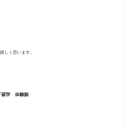
嬉しく思います。
ド留学 体験談