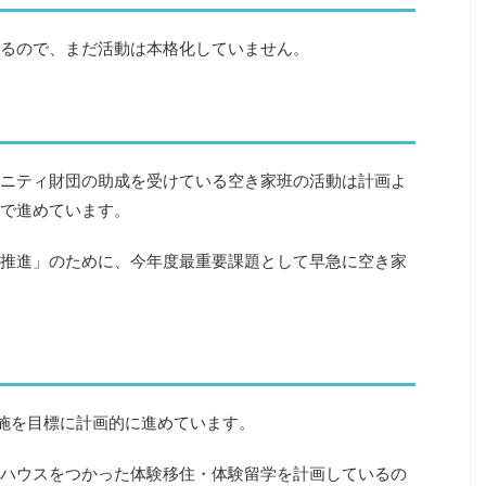
るので、まだ活動は本格化していません。
ニティ財団の助成を受けている空き家班の活動は計画よ
で進めています。
推進」のために、今年度最重要課題として早急に空き家
施を目標に計画的に進めています。
ハウスをつかった体験移住・体験留学を計画しているの