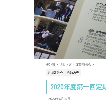
HOME
>
活動内容
>
定期報告会
>
定期報告会
活動内容
2020年度第一回
2020年6月19日