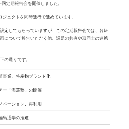
第一回定期報告会を開催しました。
ロジェクトを同時進行で進めています。
設定してもらっていますが、この定期報告会では、各班
画について報告いただく他、課題の共有や班同士の連携
下の通りです。
殖事業、特産物ブランド化
アー「海藻塾」の開催
ノベーション、再利用
離島通学の推進