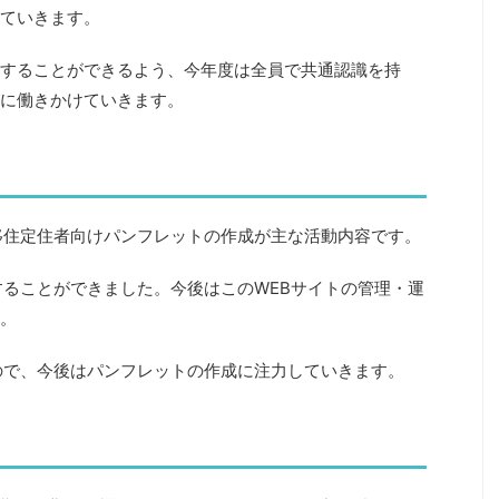
ていきます。
することができるよう、今年度は全員で共通認識を持
に働きかけていきます。
移住定住者向けパンフレットの作成が主な活動内容です。
することができました。今後はこのWEBサイトの管理・運
。
ので、今後はパンフレットの作成に注力していきます。