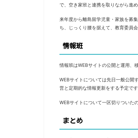
で、空き家班と連携を取りながら進め
来年度から離島留学児童・家族を募集
ち、じっくり腰を据えて、教育委員会
情報班
情報班はWEBサイトの公開と運用、
WEBサイトについては先日一般公開
営と定期的な情報更新をする予定です
WEBサイトについて一区切りついた
まとめ