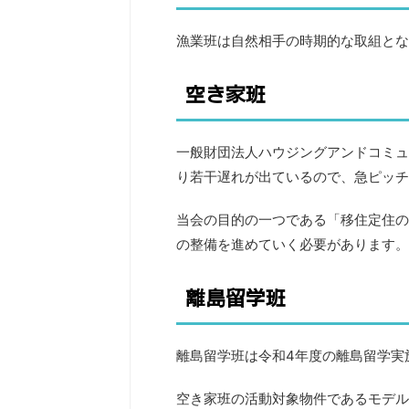
漁業班は自然相手の時期的な取組とな
空き家班
一般財団法人ハウジングアンドコミュ
り若干遅れが出ているので、急ピッチ
当会の目的の一つである「移住定住の
の整備を進めていく必要があります。
離島留学班
離島留学班は令和4年度の離島留学実
空き家班の活動対象物件であるモデル