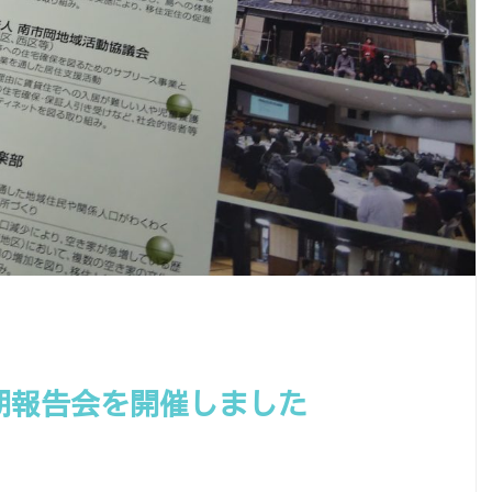
定期報告会を開催しました