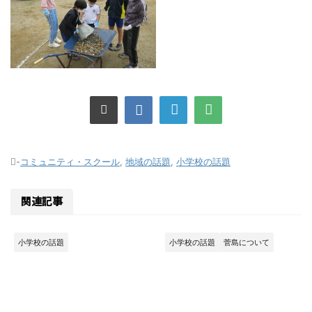
-
コミュニティ・スクール
,
地域の話題
,
小学校の話題
関連記事
小学校の話題
小学校の話題
菅島について