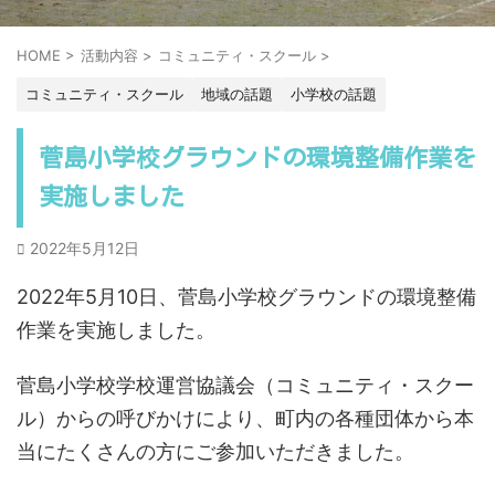
HOME
>
活動内容
>
コミュニティ・スクール
>
コミュニティ・スクール
地域の話題
小学校の話題
菅島小学校グラウンドの環境整備作業を
実施しました
2022年5月12日
2022年5月10日、菅島小学校グラウンドの環境整備
作業を実施しました。
菅島小学校学校運営協議会（コミュニティ・スクー
ル）からの呼びかけにより、町内の各種団体から本
当にたくさんの方にご参加いただきました。