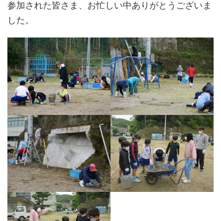
参加された皆さま、お忙しい中ありがとうございま
した。