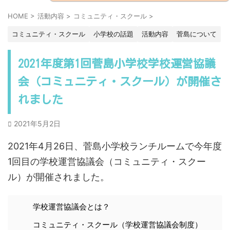
HOME
>
活動内容
>
コミュニティ・スクール
>
コミュニティ・スクール
小学校の話題
活動内容
菅島について
2021年度第1回菅島小学校学校運営協議
会（コミュニティ・スクール）が開催さ
れました
2021年5月2日
2021年4月26日、菅島小学校ランチルームで今年度
1回目の学校運営協議会（コミュニティ・スクー
ル）が開催されました。
学校運営協議会とは？
コミュニティ・スクール（学校運営協議会制度）