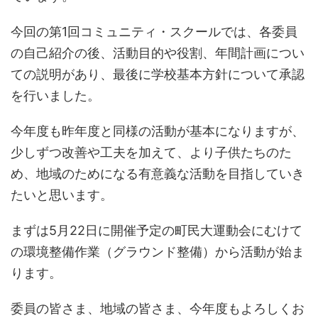
今回の第1回コミュニティ・スクールでは、各委員
の自己紹介の後、活動目的や役割、年間計画につい
ての説明があり、最後に学校基本方針について承認
を行いました。
今年度も昨年度と同様の活動が基本になりますが、
少しずつ改善や工夫を加えて、より子供たちのた
め、地域のためになる有意義な活動を目指していき
たいと思います。
まずは5月22日に開催予定の町民大運動会にむけて
の環境整備作業（グラウンド整備）から活動が始ま
ります。
委員の皆さま、地域の皆さま、今年度もよろしくお