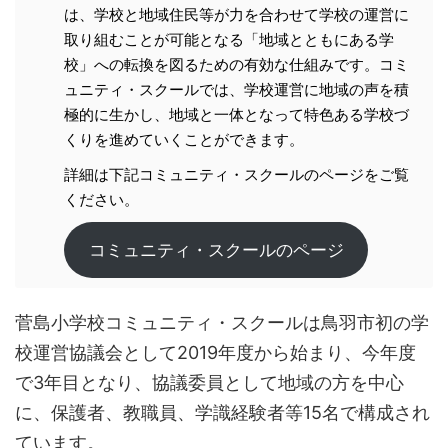
は、学校と地域住民等が力を合わせて学校の運営に
取り組むことが可能となる「地域とともにある学
校」への転換を図るための有効な仕組みです。コミ
ュニティ・スクールでは、学校運営に地域の声を積
極的に生かし、地域と一体となって特色ある学校づ
くりを進めていくことができます。
詳細は下記コミュニティ・スクールのページをご覧
ください。
コミュニティ・スクールのページ
菅島小学校コミュニティ・スクールは鳥羽市初の学
校運営協議会として2019年度から始まり、今年度
で3年目となり、協議委員として地域の方を中心
に、保護者、教職員、学識経験者等15名で構成され
ています。