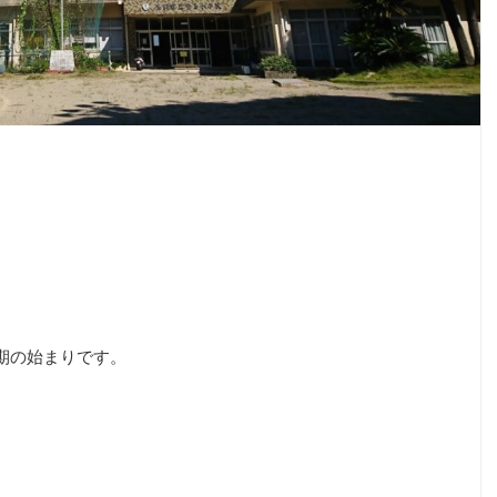
期の始まりです。