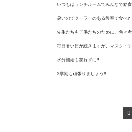
いつもはランチルームでみんなで給食
暑いのでクーラーのある教室で食べた
先生たちも子供たちのために、色々考
毎日暑い日が続きますが、マスク・手
水分補給も忘れずに‼
2学期も頑張りましょう‼