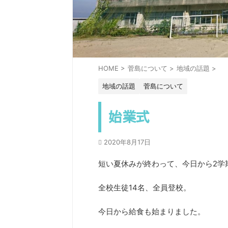
HOME
>
菅島について
>
地域の話題
>
地域の話題
菅島について
始業式
2020年8月17日
短い夏休みが終わって、今日から2学
全校生徒14名、全員登校。
今日から給食も始まりました。