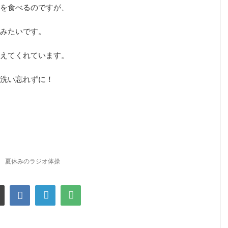
を食べるのですが、
みたいです。
えてくれています。
洗い忘れずに！
夏休みのラジオ体操