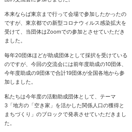
本来ならば東京まで行って会場で参加したかったの
ですが、東京都での新型コロナウィルス感染拡大を
受けて、当団体はZoomでの参加とさせていただき
ました。
毎年20団体ほどが助成団体として採択を受けている
のですが、今回の交流会には前年度助成の10団体、
今年度助成の9団体で合計19団体が全国各地から参
加しました。
私たちは今年度の活動助成団体として、テーマ
3「地方の「空き家」を活かした関係人口の獲得と
まちづくり」のブロックで発表させていただきまし
た。