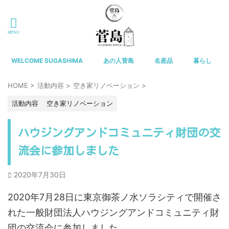
WELCOME SUGASHIMA
あの人菅島
名産品
暮らし
HOME
>
活動内容
>
空き家リノベーション
>
活動内容
空き家リノベーション
ハウジングアンドコミュニティ財団の交
流会に参加しました
2020年7月30日
2020年7月28日に東京御茶ノ水ソラシティで開催さ
れた一般財団法人ハウジングアンドコミュニティ財
団の交流会に参加しました。