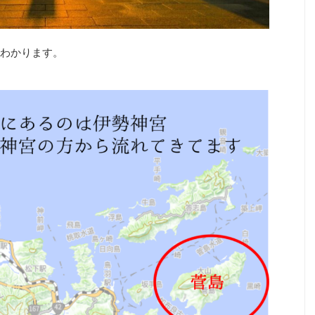
わかります。