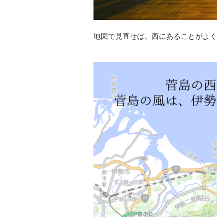
地図で見直せば、西にあることがよく