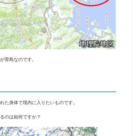
が菅島なのです。
れた身体で境内に入りたいものです。
るのは如何ですか？