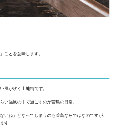
」ことを意味します。
い風が吹く土地柄です。
らい強風の中で過ごすのが菅島の日常。
ないね」となってしまうのも菅島ならではなのですが、
ます。