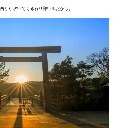
西から吹いてくる有り難い風だから。